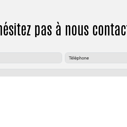
hésitez pas à nous contac