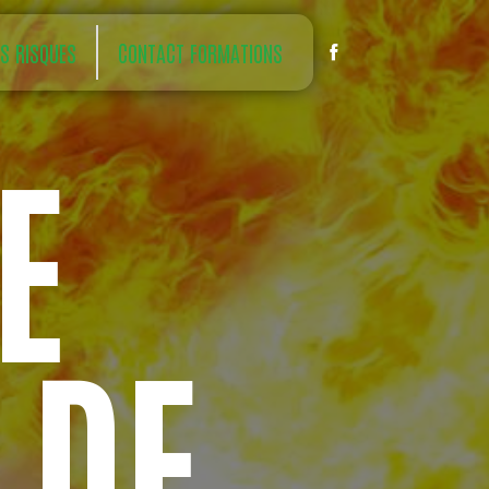
S RISQUES
CONTACT FORMATIONS
 DE